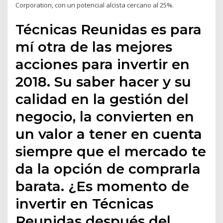
Corporation, con un potencial alcista cercano al 25%.
Técnicas Reunidas es para
mí otra de las mejores
acciones para invertir en
2018. Su saber hacer y su
calidad en la gestión del
negocio, la convierten en
un valor a tener en cuenta
siempre que el mercado te
da la opción de comprarla
barata. ¿Es momento de
invertir en Técnicas
Reunidas después del