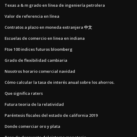
Texas a & m grado en línea de ingeniería petrolera
Valor de referencia en línea
Contratos a plazo en moneda extranjera 中文
Escuelas de comercio en linea en indiana
Ftse 100 indices futuros bloomberg
Grado de flexibilidad cambiaria
Nosotros horario comercial navidad
Cómo calcular la tasa de interés anual sobre los ahorros.
Que significa raters
Futura teoria de la relatividad
Paréntesis fiscales del estado de california 2019
Donde comerciar oro y plata