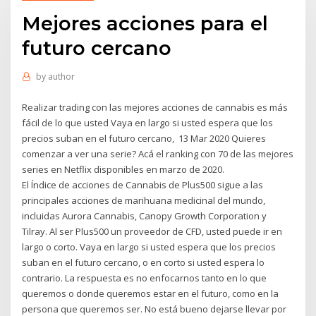
Mejores acciones para el
futuro cercano
by
author
Realizar trading con las mejores acciones de cannabis es más
fácil de lo que usted Vaya en largo si usted espera que los
precios suban en el futuro cercano, 13 Mar 2020 Quieres
comenzar a ver una serie? Acá el ranking con 70 de las mejores
series en Netflix disponibles en marzo de 2020.
El Índice de acciones de Cannabis de Plus500 sigue a las
principales acciones de marihuana medicinal del mundo,
incluidas Aurora Cannabis, Canopy Growth Corporation y
Tilray. Al ser Plus500 un proveedor de CFD, usted puede ir en
largo o corto. Vaya en largo si usted espera que los precios
suban en el futuro cercano, o en corto si usted espera lo
contrario. La respuesta es no enfocarnos tanto en lo que
queremos o donde queremos estar en el futuro, como en la
persona que queremos ser. No está bueno dejarse llevar por