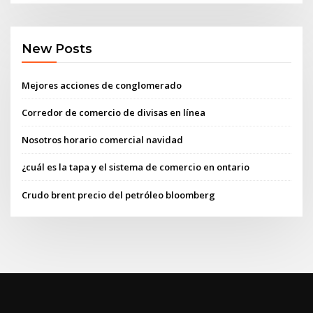
New Posts
Mejores acciones de conglomerado
Corredor de comercio de divisas en línea
Nosotros horario comercial navidad
¿cuál es la tapa y el sistema de comercio en ontario
Crudo brent precio del petróleo bloomberg