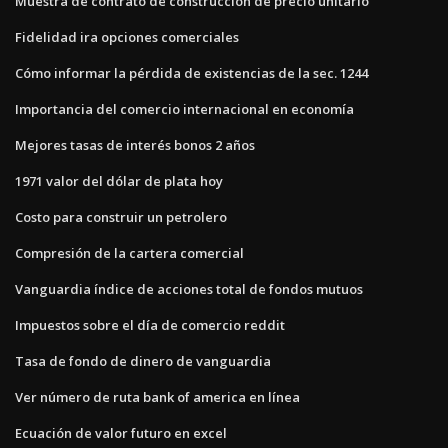
Muestra de contrato de construcción de precio unitario
Fidelidad ira opciones comerciales
Cómo informar la pérdida de existencias de la sec. 1244
Importancia del comercio internacional en economía
Mejores tasas de interés bonos 2 años
1971 valor del dólar de plata hoy
Costo para construir un petrolero
Compresión de la cartera comercial
Vanguardia índice de acciones total de fondos mutuos
Impuestos sobre el día de comercio reddit
Tasa de fondo de dinero de vanguardia
Ver número de ruta bank of america en línea
Ecuación de valor futuro en excel