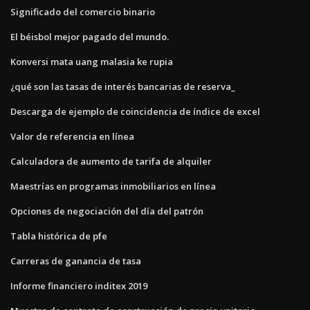
Significado del comercio binario
El béisbol mejor pagado del mundo.
Konversi mata uang malasia ke rupia
¿qué son las tasas de interés bancarias de reserva_
Descarga de ejemplo de coincidencia de índice de excel
Valor de referencia en línea
Calculadora de aumento de tarifa de alquiler
Maestrías en programas inmobiliarios en línea
Opciones de negociación del día del patrón
Tabla histórica de pfe
Carreras de ganancia de tasa
Informe financiero inditex 2019