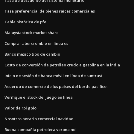
Tasa de descuento del sistema monetario
Tasa preferencial de bienes raíces comerciales
Tabla histórica de pfe
Malaysia stock market share
Comprar abercrombie en línea es
Banco mexico tipo de cambio
Costo de conversión de petróleo crudo a gasolina en la india
Inicio de sesión de banca móvil en línea de suntrust
Acuerdo de comercio de los países del borde pacífico.
Verifique el stock del juego en línea
Valor de rpi gpio
Nosotros horario comercial navidad
Buena compañía petrolera verona nd