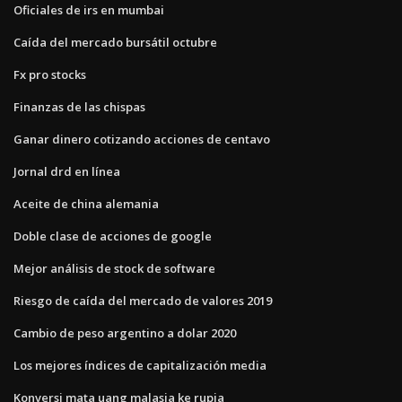
Oficiales de irs en mumbai
Caída del mercado bursátil octubre
Fx pro stocks
Finanzas de las chispas
Ganar dinero cotizando acciones de centavo
Jornal drd en línea
Aceite de china alemania
Doble clase de acciones de google
Mejor análisis de stock de software
Riesgo de caída del mercado de valores 2019
Cambio de peso argentino a dolar 2020
Los mejores índices de capitalización media
Konversi mata uang malasia ke rupia