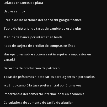
Enlaces encantos de plata
Usd vs sar hoy
Precio de las acciones del banco sbi google finance
Tabla de historial de tasas de cambio de usd a gbp
Medios de banca por internet en hindi
Robo de tarjeta de crédito de compras en línea
¿las opciones sobre acciones están sujetas a impuestos en
canadá_
Derechos de producción de petróleo
Tasas de préstamos hipotecarios para agentes hipotecarios
¿cuándo cambió la tasa preferencial por última vez_
Importancia del comercio internacional en economía
Calculadora de aumento de tarifa de alquiler