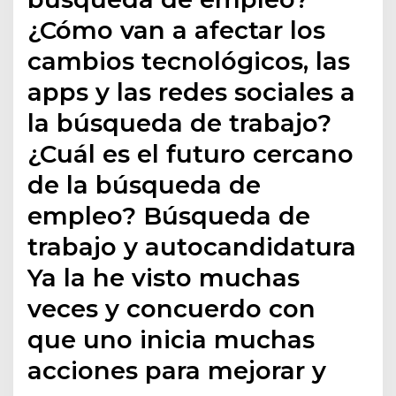
¿Cómo van a afectar los
cambios tecnológicos, las
apps y las redes sociales a
la búsqueda de trabajo?
¿Cuál es el futuro cercano
de la búsqueda de
empleo? Búsqueda de
trabajo y autocandidatura
Ya la he visto muchas
veces y concuerdo con
que uno inicia muchas
acciones para mejorar y