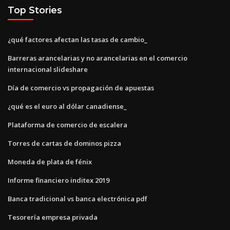
Top Stories
¿qué factores afectan las tasas de cambio_
Barreras arancelarias y no arancelarias en el comercio
internacional slideshare
Día de comercio vs propagación de apuestas
¿qué es el euro al dólar canadiense_
Plataforma de comercio de escalera
Torres de cartas de dominos pizza
Moneda de plata de fénix
Informe financiero inditex 2019
Banca tradicional vs banca electrónica pdf
Tesorería empresa privada