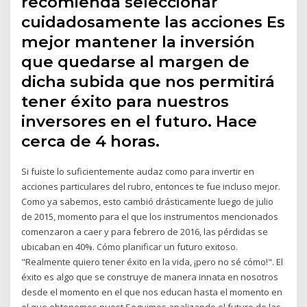
recomienda seleccionar
cuidadosamente las acciones Es
mejor mantener la inversión
que quedarse al margen de
dicha subida que nos permitirá
tener éxito para nuestros
inversores en el futuro. Hace
cerca de 4 horas.
Si fuiste lo suficientemente audaz como para invertir en
acciones particulares del rubro, entonces te fue incluso mejor.
Como ya sabemos, esto cambió drásticamente luego de julio
de 2015, momento para el que los instrumentos mencionados
comenzaron a caer y para febrero de 2016, las pérdidas se
ubicaban en 40%. Cómo planificar un futuro exitoso.
"Realmente quiero tener éxito en la vida, ¡pero no sé cómo!". El
éxito es algo que se construye de manera innata en nosotros
desde el momento en el que nos educan hasta el momento en
el que obtenemos nuest Seguimos analizando el futuro de las