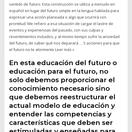
sentido de futuro. Esta construcción se utiliza a menudo en
español en lugar del futuro simple en la lengua hablada para
expresar una acción planeada o algo que ocurrirá con
prontitud. Me refiero a esa situación de cargar el lastre de
eventos y experiencias del pasado, con sus culpas y
resentimientos incluidos, y al mismo tiempo sufrir la ansiedad
del futuro, de saber qué nos deparará … 5 acciones para que
el futuro no te atormente Leer más »
En esta educación del futuro o
educación para el futuro, no
solo debemos proporcionar el
conocimiento necesario sino
que debemos reestructurar el
actual modelo de educación y
entender las competencias y
características que deben ser
estimuladas y enseñadas para