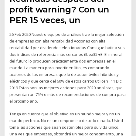
profit warning? Con un
PER 15 veces, un
26 Feb 2020 Nuestro equipo de análisis trae la mejor selección
de empresas con alta rentabilidad Acciones con alta
rentabilidad por dividendo seleccionadas Consigue batir a sus
dos índices de referencia más cercanos (Ibex35 +3 El mineral
del futuro lo producen prácticamente dos empresas en el
mundo. La manera para invertir en litio, es comprando
acciones de las empresas que lo de automóviles híbridos y
eléctricos y que cerca del 60% de estos carros utilicen 11 Dic
2019 Estas son las mejores acciones para 2020 analistas, que
presentan un 75% o más de recomendaciones de compra para
el próximo año.
Tenga en cuenta que el objetivo es un mundo mejor y no un
mundo perfecto. No es un compromiso de todo o nada. Usted
toma las acciones que sean sostenibles para su vida único.
Una vez que empiezas, obtendrá un mejor conocimiento, una