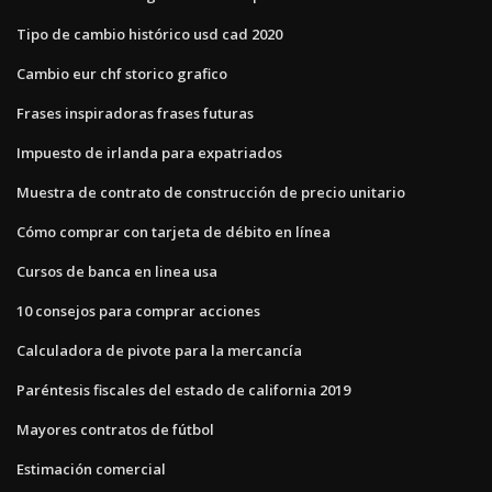
Tipo de cambio histórico usd cad 2020
Cambio eur chf storico grafico
Frases inspiradoras frases futuras
Impuesto de irlanda para expatriados
Muestra de contrato de construcción de precio unitario
Cómo comprar con tarjeta de débito en línea
Cursos de banca en linea usa
10 consejos para comprar acciones
Calculadora de pivote para la mercancía
Paréntesis fiscales del estado de california 2019
Mayores contratos de fútbol
Estimación comercial