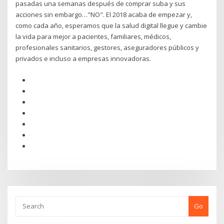
pasadas una semanas después de comprar suba y sus
acciones sin embargo…"NO". El 2018 acaba de empezar y,
como cada año, esperamos que la salud digital llegue y cambie
la vida para mejor a pacientes, familiares, médicos,
profesionales sanitarios, gestores, aseguradores públicos y
privados e incluso a empresas innovadoras.
Go