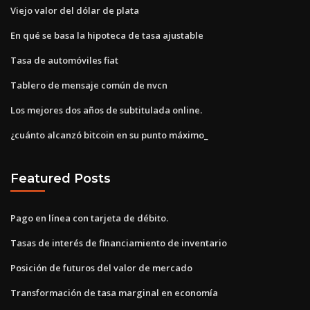
Viejo valor del dólar de plata
En qué se basa la hipoteca de tasa ajustable
Tasa de automóviles fiat
Tablero de mensaje común de nvcn
Los mejores dos años de subtitulada online.
¿cuánto alcanzó bitcoin en su punto máximo_
Featured Posts
Pago en línea con tarjeta de débito.
Tasas de interés de financiamiento de inventario
Posición de futuros del valor de mercado
Transformación de tasa marginal en economía