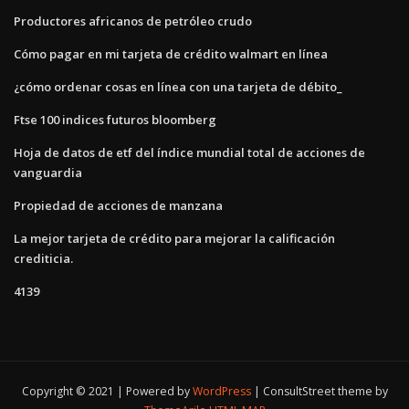
Productores africanos de petróleo crudo
Cómo pagar en mi tarjeta de crédito walmart en línea
¿cómo ordenar cosas en línea con una tarjeta de débito_
Ftse 100 indices futuros bloomberg
Hoja de datos de etf del índice mundial total de acciones de
vanguardia
Propiedad de acciones de manzana
La mejor tarjeta de crédito para mejorar la calificación
crediticia.
4139
Copyright © 2021 | Powered by
WordPress
|
ConsultStreet theme by