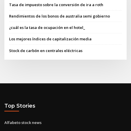
Tasa de impuesto sobre la conversión de ira a roth
Rendimientos de los bonos de australia semi gobierno
¿cuál es la tasa de ocupación en el hotel_
Los mejores índices de capitalización media
Stock de carbón en centrales eléctricas
Top Stories
Alfabeto stock news