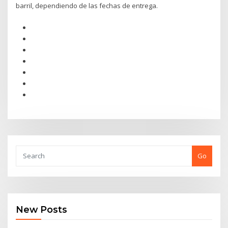
barril, dependiendo de las fechas de entrega.
Go
New Posts