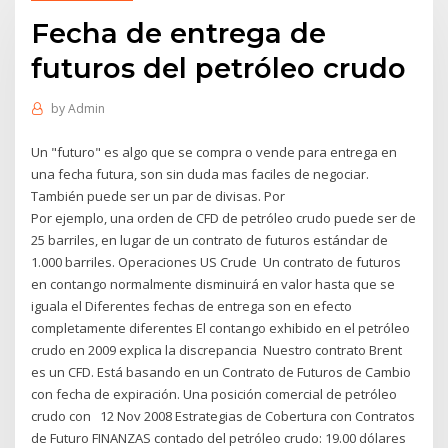
Fecha de entrega de
futuros del petróleo crudo
by
Admin
Un "futuro" es algo que se compra o vende para entrega en
una fecha futura, son sin duda mas faciles de negociar.
También puede ser un par de divisas. Por
Por ejemplo, una orden de CFD de petróleo crudo puede ser de
25 barriles, en lugar de un contrato de futuros estándar de
1.000 barriles. Operaciones US Crude Un contrato de futuros
en contango normalmente disminuirá en valor hasta que se
iguala el Diferentes fechas de entrega son en efecto
completamente diferentes El contango exhibido en el petróleo
crudo en 2009 explica la discrepancia Nuestro contrato Brent
es un CFD. Está basando en un Contrato de Futuros de Cambio
con fecha de expiración. Una posición comercial de petróleo
crudo con 12 Nov 2008 Estrategias de Cobertura con Contratos
de Futuro FINANZAS contado del petróleo crudo: 19.00 dólares