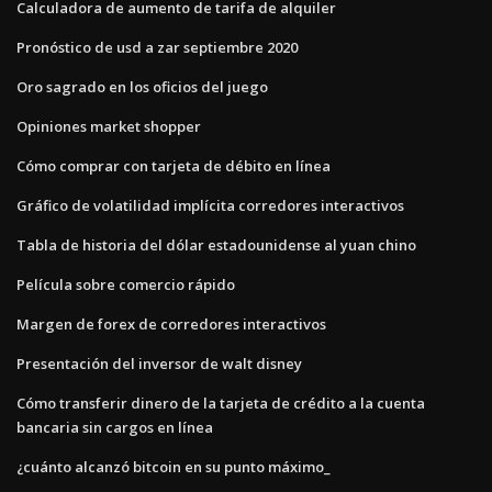
Calculadora de aumento de tarifa de alquiler
Pronóstico de usd a zar septiembre 2020
Oro sagrado en los oficios del juego
Opiniones market shopper
Cómo comprar con tarjeta de débito en línea
Gráfico de volatilidad implícita corredores interactivos
Tabla de historia del dólar estadounidense al yuan chino
Película sobre comercio rápido
Margen de forex de corredores interactivos
Presentación del inversor de walt disney
Cómo transferir dinero de la tarjeta de crédito a la cuenta
bancaria sin cargos en línea
¿cuánto alcanzó bitcoin en su punto máximo_