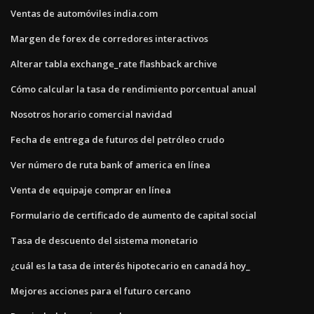
Ventas de automóviles india.com
Margen de forex de corredores interactivos
Alterar tabla exchange_rate flashback archive
Cómo calcular la tasa de rendimiento porcentual anual
Nosotros horario comercial navidad
Fecha de entrega de futuros del petróleo crudo
Ver número de ruta bank of america en línea
Venta de equipaje comprar en línea
Formulario de certificado de aumento de capital social
Tasa de descuento del sistema monetario
¿cuál es la tasa de interés hipotecario en canadá hoy_
Mejores acciones para el futuro cercano