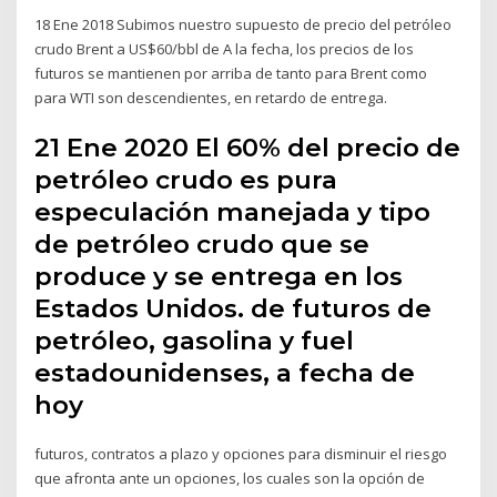
18 Ene 2018 Subimos nuestro supuesto de precio del petróleo
crudo Brent a US$60/bbl de A la fecha, los precios de los
futuros se mantienen por arriba de tanto para Brent como
para WTI son descendientes, en retardo de entrega.
21 Ene 2020 El 60% del precio de
petróleo crudo es pura
especulación manejada y tipo
de petróleo crudo que se
produce y se entrega en los
Estados Unidos. de futuros de
petróleo, gasolina y fuel
estadounidenses, a fecha de
hoy
futuros, contratos a plazo y opciones para disminuir el riesgo
que afronta ante un opciones, los cuales son la opción de