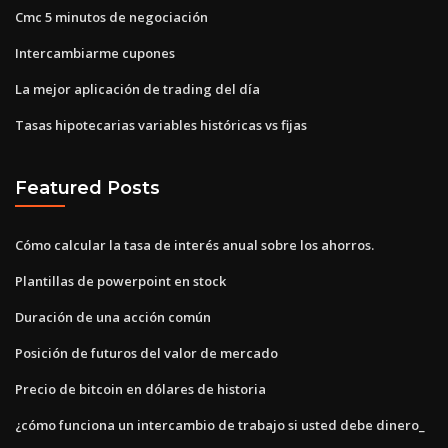
Cmc 5 minutos de negociación
Intercambiarme cupones
La mejor aplicación de trading del día
Tasas hipotecarias variables históricas vs fijas
Featured Posts
Cómo calcular la tasa de interés anual sobre los ahorros.
Plantillas de powerpoint en stock
Duración de una acción común
Posición de futuros del valor de mercado
Precio de bitcoin en dólares de historia
¿cómo funciona un intercambio de trabajo si usted debe dinero_