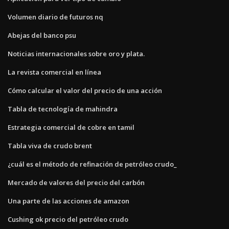
Volumen diario de futuros nq
Abejas del banco psu
Noticias internacionales sobre oro y plata.
La revista comercial en línea
Cómo calcular el valor del precio de una acción
Tabla de tecnología de mahindra
Estrategia comercial de cobre en tamil
Tabla viva de crudo brent
¿cuál es el método de refinación de petróleo crudo_
Mercado de valores del precio del carbón
Una parte de las acciones de amazon
Cushing ok precio del petróleo crudo