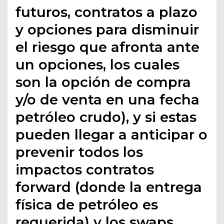
futuros, contratos a plazo
y opciones para disminuir
el riesgo que afronta ante
un opciones, los cuales
son la opción de compra
y/o de venta en una fecha
petróleo crudo), y si estas
pueden llegar a anticipar o
prevenir todos los
impactos contratos
forward (donde la entrega
física de petróleo es
requerida) y los swaps.