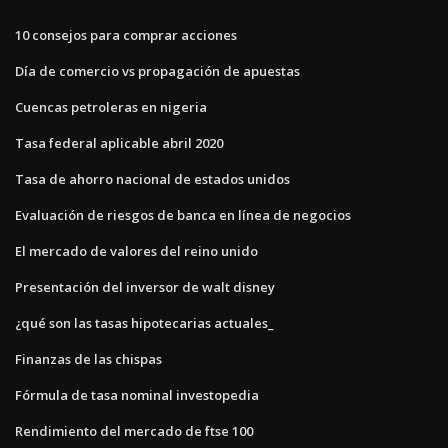
10 consejos para comprar acciones
Día de comercio vs propagación de apuestas
Cuencas petroleras en nigeria
Tasa federal aplicable abril 2020
Tasa de ahorro nacional de estados unidos
Evaluación de riesgos de banca en línea de negocios
El mercado de valores del reino unido
Presentación del inversor de walt disney
¿qué son las tasas hipotecarias actuales_
Finanzas de las chispas
Fórmula de tasa nominal investopedia
Rendimiento del mercado de ftse 100