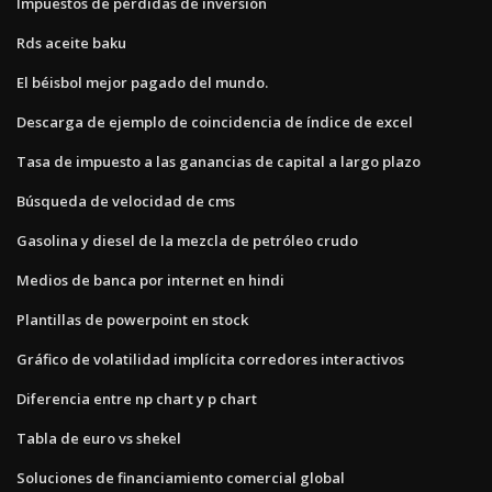
Impuestos de pérdidas de inversión
Rds aceite baku
El béisbol mejor pagado del mundo.
Descarga de ejemplo de coincidencia de índice de excel
Tasa de impuesto a las ganancias de capital a largo plazo
Búsqueda de velocidad de cms
Gasolina y diesel de la mezcla de petróleo crudo
Medios de banca por internet en hindi
Plantillas de powerpoint en stock
Gráfico de volatilidad implícita corredores interactivos
Diferencia entre np chart y p chart
Tabla de euro vs shekel
Soluciones de financiamiento comercial global