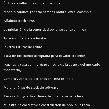
Índice de inflación calculadora india
Modelo balance general persona natural excel colombia
Alfabeto stock news
La jubilación de la seguridad social se aplica en línea
Acción comercial co. limitado
Invertir futuros de crudo
Tasa de descuento apropiada para el valor presente
¿cuál es la tasa de interés promedio de la cuenta del mercado
monetario_
Compra y venta de acciones en línea en india
Mejor análisis de stock de software
Texas a & m grado en línea de ingeniería petrolera
Muestra de contrato de construcción de precio unitario