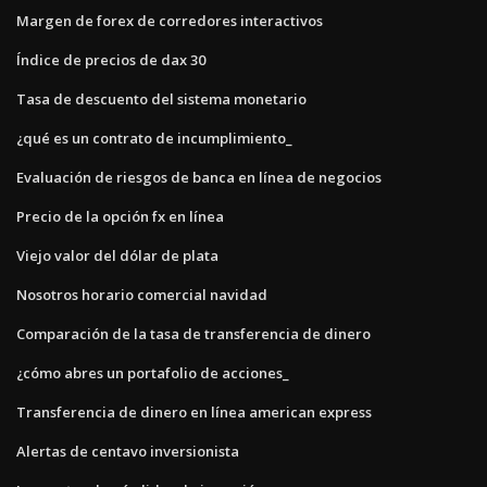
Margen de forex de corredores interactivos
Índice de precios de dax 30
Tasa de descuento del sistema monetario
¿qué es un contrato de incumplimiento_
Evaluación de riesgos de banca en línea de negocios
Precio de la opción fx en línea
Viejo valor del dólar de plata
Nosotros horario comercial navidad
Comparación de la tasa de transferencia de dinero
¿cómo abres un portafolio de acciones_
Transferencia de dinero en línea american express
Alertas de centavo inversionista