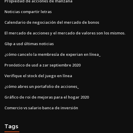
Propiedad de acciones de manzana
Noticias compartir letras
Calendario de negociación del mercado de bonos
El mercado de acciones y el mercado de valores son los mismos.
Gbp a usd últimas noticias
¿cómo cancelo la membresía de experian en línea_
Pronóstico de usd a zar septiembre 2020
Verifique el stock del juego en línea
¿cómo abres un portafolio de acciones_
Gráfico de roi de mejoras para el hogar 2020
Comercio vs salario banca de inversión
Tags