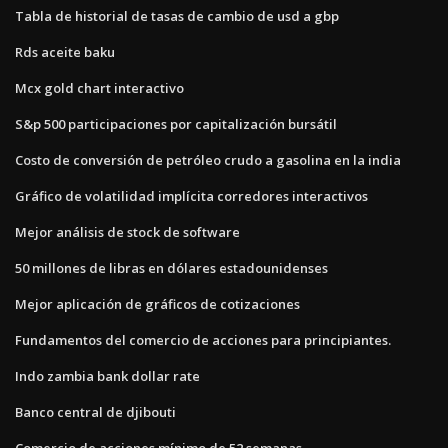
Tabla de historial de tasas de cambio de usd a gbp
Rds aceite baku
Mcx gold chart interactivo
S&p 500 participaciones por capitalización bursátil
Costo de conversión de petróleo crudo a gasolina en la india
Gráfico de volatilidad implícita corredores interactivos
Mejor análisis de stock de software
50 millones de libras en dólares estadounidenses
Mejor aplicación de gráficos de cotizaciones
Fundamentos del comercio de acciones para principiantes.
Indo zambia bank dollar rate
Banco central de djibouti
Comercio de acciones mínimo de 52 semanas