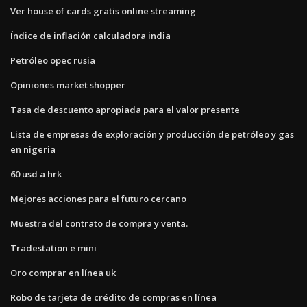
Ver house of cards gratis online streaming
Índice de inflación calculadora india
Petróleo opec rusia
Opiniones market shopper
Tasa de descuento apropiada para el valor presente
Lista de empresas de exploración y producción de petróleo y gas
en nigeria
60 usd a hrk
Mejores acciones para el futuro cercano
Muestra del contrato de compra y venta.
Tradestation e mini
Oro comprar en línea uk
Robo de tarjeta de crédito de compras en línea