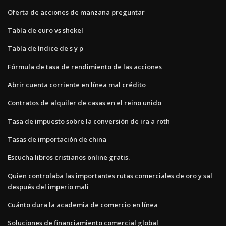
Oferta de acciones de manzana preguntar
Tabla de euro vs shekel
Tabla de índice de s y p
Fórmula de tasa de rendimiento de las acciones
Abrir cuenta corriente en línea mal crédito
Contratos de alquiler de casas en el reino unido
Tasa de impuesto sobre la conversión de ira a roth
Tasas de importación de china
Escucha libros cristianos online gratis.
Quien controlaba las importantes rutas comerciales de oro y sal
después del imperio mali
Cuánto dura la academia de comercio en línea
Soluciones de financiamiento comercial global