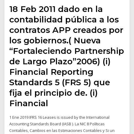
18 Feb 2011 dado en la
contabilidad pública a los
contratos APP creados por
los gobiernos.( Nueva
“Fortaleciendo Partnership
de Largo Plazo”2006) (i)
Financial Reporting
Standards 5 (FRS 5) que
fija el principio de. (i)
Financial
1 Ene 2019 IFRS 16 Leases is issued by the International
Accounting Standards Board (IASB ). La NIC 8 Políticas
Contables, Cambios en las Estimaciones Contables y Si un