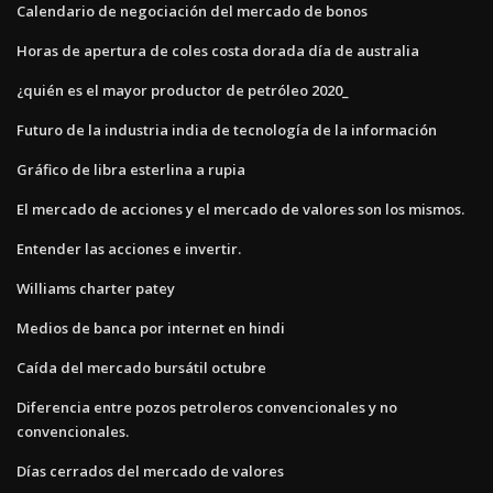
Calendario de negociación del mercado de bonos
Horas de apertura de coles costa dorada día de australia
¿quién es el mayor productor de petróleo 2020_
Futuro de la industria india de tecnología de la información
Gráfico de libra esterlina a rupia
El mercado de acciones y el mercado de valores son los mismos.
Entender las acciones e invertir.
Williams charter patey
Medios de banca por internet en hindi
Caída del mercado bursátil octubre
Diferencia entre pozos petroleros convencionales y no
convencionales.
Días cerrados del mercado de valores