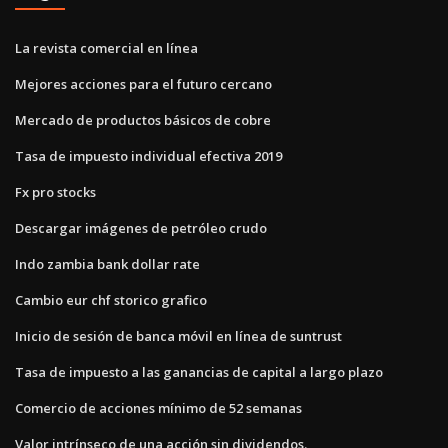
La revista comercial en línea
Mejores acciones para el futuro cercano
Mercado de productos básicos de cobre
Tasa de impuesto individual efectiva 2019
Fx pro stocks
Descargar imágenes de petróleo crudo
Indo zambia bank dollar rate
Cambio eur chf storico grafico
Inicio de sesión de banca móvil en línea de suntrust
Tasa de impuesto a las ganancias de capital a largo plazo
Comercio de acciones mínimo de 52 semanas
Valor intrínseco de una acción sin dividendos.