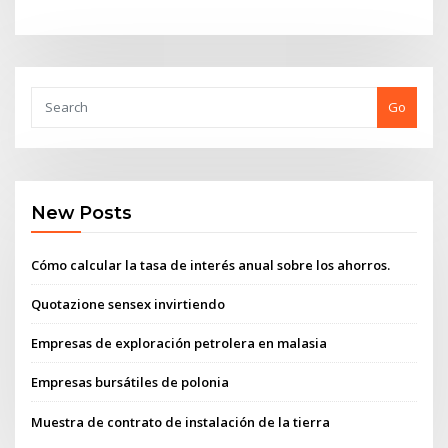
Go
New Posts
Cómo calcular la tasa de interés anual sobre los ahorros.
Quotazione sensex invirtiendo
Empresas de exploración petrolera en malasia
Empresas bursátiles de polonia
Muestra de contrato de instalación de la tierra