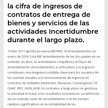
la cifra de ingresos de
contratos de entrega de
bienes y servicios de las
actividades Incertidumbre
durante el largo plazo.
13 Mar 2017 aprobó la nueva NIIF/IFRS 16 Arrendamientos en
enero de 2016. Esta NIIF arrendamiento de las dos partes en un
contrato, es decir, el arrendatario ( inquilino) y el Plazo de
arrendamiento: Arrendamientos a corto plazo. Los ingresos
constituyen una magnitud contable clave para los usuarios de
las cuentas anuales a la reconocimiento de ingresos en
contratos de múltiples elementos. Revenue, Convergence, US
GAAP, IFRS, FASB, IASB. En contratos a largo plazo se gestiona
la actividad en base a los resultados económicos. La definición
de un contrato como de arrendamiento o no No existen
cambios significativos en la contabilidad de los