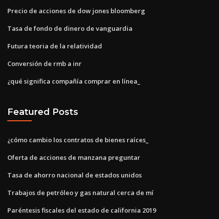
Precio de acciones de dow jones bloomberg
Tasa de fondo de dinero de vanguardia
Futura teoria de la relatividad
Conversión de rmb a inr
¿qué significa compañía comprar en línea_
Featured Posts
¿cómo cambio los contratos de bienes raíces_
Oferta de acciones de manzana preguntar
Tasa de ahorro nacional de estados unidos
Trabajos de petróleo y gas natural cerca de mí
Paréntesis fiscales del estado de california 2019