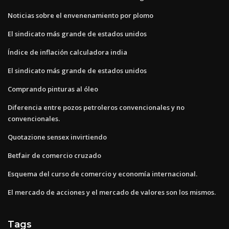
Noticias sobre el envenenamiento por plomo
El sindicato más grande de estados unidos
Índice de inflación calculadora india
El sindicato más grande de estados unidos
Comprando pinturas al óleo
Diferencia entre pozos petroleros convencionales y no
convencionales.
Quotazione sensex invirtiendo
Betfair de comercio cruzado
Esquema del curso de comercio y economía internacional.
El mercado de acciones y el mercado de valores son los mismos.
Tags