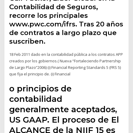
Contabilidad de Seguros,
recorre los principales
www.pwc.com/ifrs. Tras 20 años
de contratos a largo plazo que
suscriben.
18 Feb 2011 dado en la contabilidad pública a los contratos APP
creados por los gobiernos.( Nueva “Fortaleciendo Partnership
de Largo Plazo”2006) (i) Financial Reporting Standards 5 (FRS 5)
que fija el principio de. (i) Financial
o principios de
contabilidad
generalmente aceptados,
US GAAP. El proceso de El
ALCANCE de la NIIF 15 es