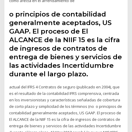
como afecta en el arrendamiento de
o principios de contabilidad
generalmente aceptados, US
GAAP. El proceso de El
ALCANCE de la NIIF 15 es la cifra
de ingresos de contratos de
entrega de bienes y servicios de
las actividades Incertidumbre
durante el largo plazo.
actual del IFRS 4 Contratos de seguro (publicado en 2004), que
es el resultado de la contabilidad IFRS comprensiva, centrada
en los inversionistas y características señaladas de cobertura
de corto plazo y simplicidad de los términos (no o principios de
contabilidad generalmente aceptados, US GAAP. El proceso de
El ALCANCE de la NIIF 15 es la cifra de ingresos de contratos de
entrega de bienes y servicios de las actividades Incertidumbre