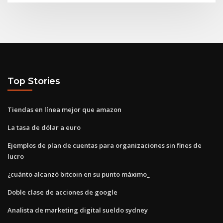
Top Stories
Tiendas en línea mejor que amazon
La tasa de dólar a euro
Ejemplos de plan de cuentas para organizaciones sin fines de
lucro
¿cuánto alcanzó bitcoin en su punto máximo_
Doble clase de acciones de google
Analista de marketing digital sueldo sydney