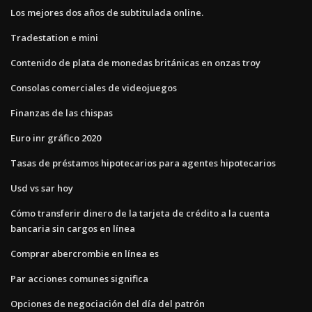
Los mejores dos años de subtitulada online.
Tradestation e mini
Contenido de plata de monedas británicas en onzas troy
Consolas comerciales de videojuegos
Finanzas de las chispas
Euro inr gráfico 2020
Tasas de préstamos hipotecarios para agentes hipotecarios
Usd vs sar hoy
Cómo transferir dinero de la tarjeta de crédito a la cuenta
bancaria sin cargos en línea
Comprar abercrombie en línea es
Par acciones comunes significa
Opciones de negociación del día del patrón