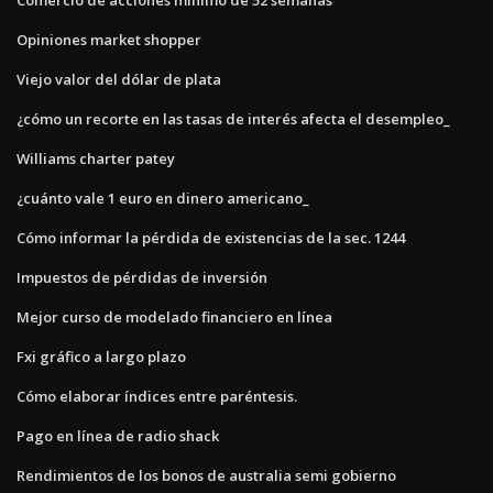
Opiniones market shopper
Viejo valor del dólar de plata
¿cómo un recorte en las tasas de interés afecta el desempleo_
Williams charter patey
¿cuánto vale 1 euro en dinero americano_
Cómo informar la pérdida de existencias de la sec. 1244
Impuestos de pérdidas de inversión
Mejor curso de modelado financiero en línea
Fxi gráfico a largo plazo
Cómo elaborar índices entre paréntesis.
Pago en línea de radio shack
Rendimientos de los bonos de australia semi gobierno