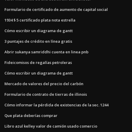
Formulario de certificado de aumento de capital social
1934 $ 5 certificado plata nota estrella
Cómo escribir un diagrama de gantt
3 puntajes de crédito en línea gratis
Abrir sukanya samriddhi cuenta en linea pnb
Fideicomisos de regalías petroleras
Cómo escribir un diagrama de gantt
Mercado de valores del precio del carbón
Formulario de contrato de tierras de illinois
Cómo informar la pérdida de existencias de la sec. 1244
Que plata deberías comprar
Libro azul kelley valor de camión usado comercio