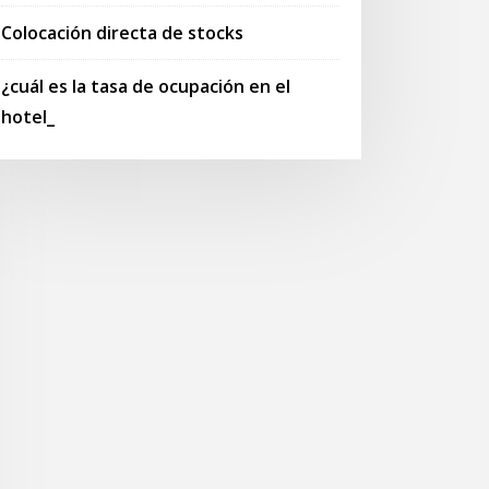
Colocación directa de stocks
¿cuál es la tasa de ocupación en el
hotel_