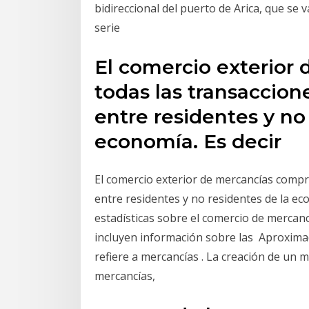
bidireccional del puerto de Arica, que se
serie
El comercio exterior
todas las transaccion
entre residentes y no
economía. Es decir
El comercio exterior de mercancías compr
entre residentes y no residentes de la ec
estadísticas sobre el comercio de mercanc
incluyen información sobre las Aproxima
refiere a mercancías . La creación de un m
mercancías,