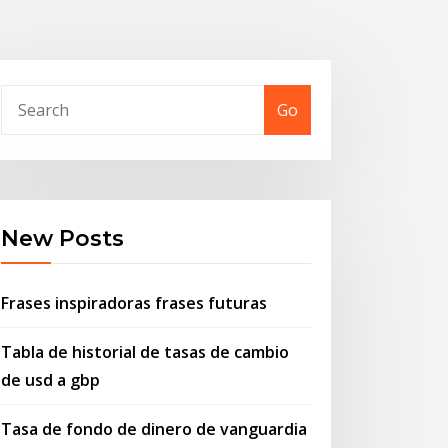
Go
New Posts
Frases inspiradoras frases futuras
Tabla de historial de tasas de cambio
de usd a gbp
Tasa de fondo de dinero de vanguardia