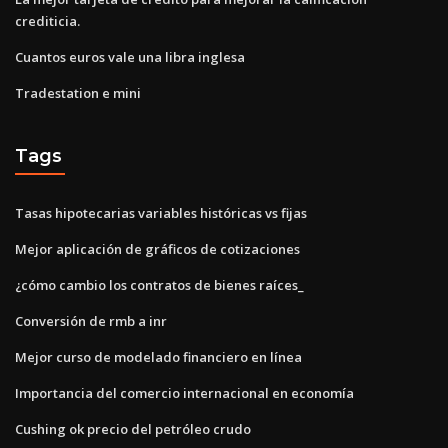
crediticia.
Cuantos euros vale una libra inglesa
Tradestation e mini
Tags
Tasas hipotecarias variables históricas vs fijas
Mejor aplicación de gráficos de cotizaciones
¿cómo cambio los contratos de bienes raíces_
Conversión de rmb a inr
Mejor curso de modelado financiero en línea
Importancia del comercio internacional en economía
Cushing ok precio del petróleo crudo