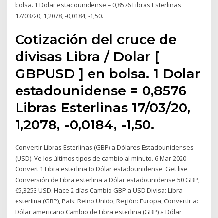
bolsa. 1 Dolar estadounidense = 0,8576 Libras Esterlinas
17/03/20, 1,2078, -0,0184, -1,50.
Cotización del cruce de
divisas Libra / Dolar [
GBPUSD ] en bolsa. 1 Dolar
estadounidense = 0,8576
Libras Esterlinas 17/03/20,
1,2078, -0,0184, -1,50.
Convertir Libras Esterlinas (GBP) a Dólares Estadounidenses
(USD). Ve los últimos tipos de cambio al minuto. 6 Mar 2020
Convert 1 Libra esterlina to Dólar estadounidense. Get live
Conversión de Libra esterlina a Dólar estadounidense 50 GBP,
65,3253 USD. Hace 2 días Cambio GBP a USD Divisa: Libra
esterlina (GBP), País: Reino Unido, Región: Europa, Convertir a:
Dólar americano Cambio de Libra esterlina (GBP) a Dólar