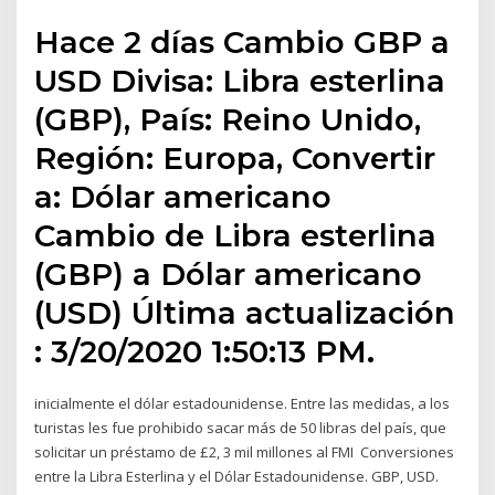
Hace 2 días Cambio GBP a
USD Divisa: Libra esterlina
(GBP), País: Reino Unido,
Región: Europa, Convertir
a: Dólar americano
Cambio de Libra esterlina
(GBP) a Dólar americano
(USD) Última actualización
: 3/20/2020 1:50:13 PM.
inicialmente el dólar estadounidense. Entre las medidas, a los
turistas les fue prohibido sacar más de 50 libras del país, que
solicitar un préstamo de £2, 3 mil millones al FMI Conversiones
entre la Libra Esterlina y el Dólar Estadounidense. GBP, USD.