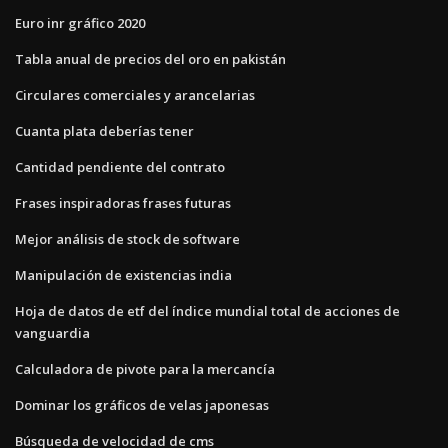
Euro inr gráfico 2020
Tabla anual de precios del oro en pakistán
Circulares comerciales y arancelarias
Cuanta plata deberías tener
Cantidad pendiente del contrato
Frases inspiradoras frases futuras
Mejor análisis de stock de software
Manipulación de existencias india
Hoja de datos de etf del índice mundial total de acciones de
vanguardia
Calculadora de pivote para la mercancía
Dominar los gráficos de velas japonesas
Búsqueda de velocidad de cms