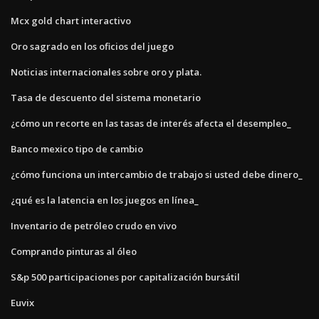
Mcx gold chart interactivo
Oro sagrado en los oficios del juego
Noticias internacionales sobre oro y plata.
Tasa de descuento del sistema monetario
¿cómo un recorte en las tasas de interés afecta el desempleo_
Banco mexico tipo de cambio
¿cómo funciona un intercambio de trabajo si usted debe dinero_
¿qué es la latencia en los juegos en línea_
Inventario de petróleo crudo en vivo
Comprando pinturas al óleo
S&p 500 participaciones por capitalización bursátil
Euvix