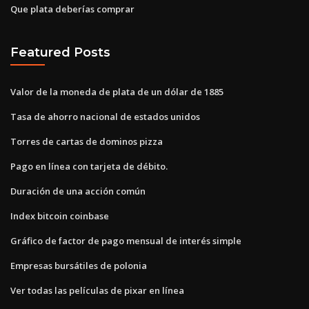
Que plata deberías comprar
Featured Posts
Valor de la moneda de plata de un dólar de 1885
Tasa de ahorro nacional de estados unidos
Torres de cartas de dominos pizza
Pago en línea con tarjeta de débito.
Duración de una acción común
Index bitcoin coinbase
Gráfico de factor de pago mensual de interés simple
Empresas bursátiles de polonia
Ver todas las películas de pixar en línea