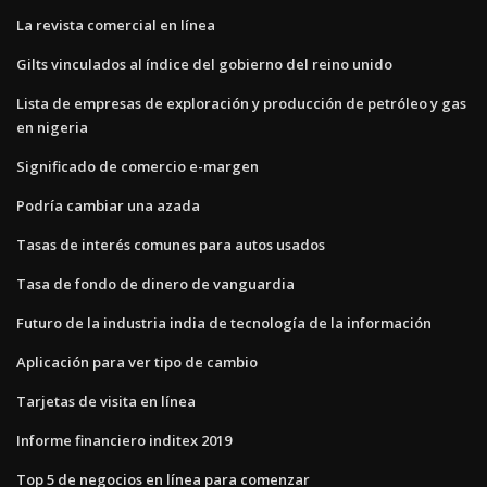
La revista comercial en línea
Gilts vinculados al índice del gobierno del reino unido
Lista de empresas de exploración y producción de petróleo y gas
en nigeria
Significado de comercio e-margen
Podría cambiar una azada
Tasas de interés comunes para autos usados
Tasa de fondo de dinero de vanguardia
Futuro de la industria india de tecnología de la información
Aplicación para ver tipo de cambio
Tarjetas de visita en línea
Informe financiero inditex 2019
Top 5 de negocios en línea para comenzar