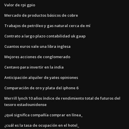
Valor de rpi gpio
Mercado de productos básicos de cobre
Trabajos de petróleo y gas natural cerca de mí
Contrato a largo plazo contabilidad uk gaap
Cuantos euros vale una libra inglesa
Mejores acciones de conglomerado
Centavo para invertir en la india
Anticipación alquiler de yates opiniones
Comparación de oro y plata del iphone 6
Merrill lynch 10 años índice de rendimiento total de futuros del
tesoro estadounidense
¿qué significa compañía comprar en línea_
¿cuál es la tasa de ocupación en el hotel_