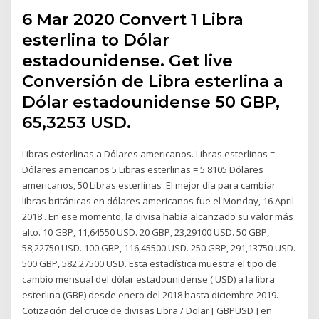
6 Mar 2020 Convert 1 Libra
esterlina to Dólar
estadounidense. Get live
Conversión de Libra esterlina a
Dólar estadounidense 50 GBP,
65,3253 USD.
Libras esterlinas a Dólares americanos. Libras esterlinas =
Dólares americanos 5 Libras esterlinas = 5.8105 Dólares
americanos, 50 Libras esterlinas El mejor día para cambiar
libras británicas en dólares americanos fue el Monday, 16 April
2018 . En ese momento, la divisa había alcanzado su valor más
alto. 10 GBP, 11,64550 USD. 20 GBP, 23,29100 USD. 50 GBP,
58,22750 USD. 100 GBP, 116,45500 USD. 250 GBP, 291,13750 USD.
500 GBP, 582,27500 USD. Esta estadística muestra el tipo de
cambio mensual del dólar estadounidense ( USD) a la libra
esterlina (GBP) desde enero del 2018 hasta diciembre 2019.
Cotización del cruce de divisas Libra / Dolar [ GBPUSD ] en