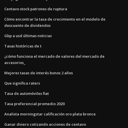
Centavo stock patrones de ruptura
Cómo encontrar la tasa de crecimiento en el modelo de
descuento de dividendos
Gbp a usd últimas noticias
Tasas históricas de t
¿cómo funciona el mercado de valores del mercado de
accesorios_
Mejores tasas de interés bonos 2 años
Que significa raters
Tasa de automóviles fiat
Tasa preferencial promedio 2020
Analista morningstar calificación oro plata bronce
Ganar dinero cotizando acciones de centavo