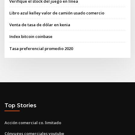
Verifique el stock del juego en línea
Libro azul kelley valor de camión usado comercio
Venta de tasa de dólar en kenia
Index bitcoin coinbase
Tasa preferencial promedio 2020
Top Stories
Acción comercial co. limitado
Cónyuges comerciales youtube