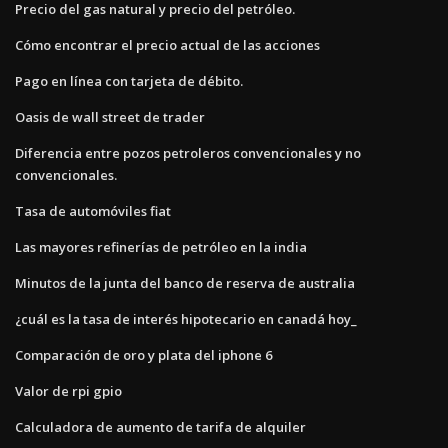
Precio del gas natural y precio del petróleo.
Cómo encontrar el precio actual de las acciones
Pago en línea con tarjeta de débito.
Oasis de wall street de trader
Diferencia entre pozos petroleros convencionales y no
convencionales.
Tasa de automóviles fiat
Las mayores refinerías de petróleo en la india
Minutos de la junta del banco de reserva de australia
¿cuál es la tasa de interés hipotecario en canadá hoy_
Comparación de oro y plata del iphone 6
Valor de rpi gpio
Calculadora de aumento de tarifa de alquiler