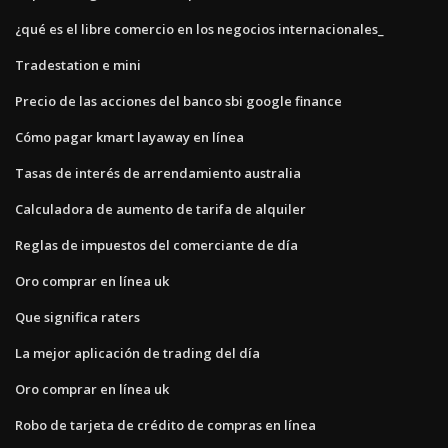
¿qué es el libre comercio en los negocios internacionales_
Tradestation e mini
Precio de las acciones del banco sbi google finance
Cómo pagar kmart layaway en línea
Tasas de interés de arrendamiento australia
Calculadora de aumento de tarifa de alquiler
Reglas de impuestos del comerciante de día
Oro comprar en línea uk
Que significa raters
La mejor aplicación de trading del día
Oro comprar en línea uk
Robo de tarjeta de crédito de compras en línea