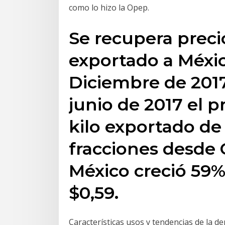
como lo hizo la Opep.
Se recupera preci
exportado a Méxic
Diciembre de 2017.
junio de 2017 el 
kilo exportado de
fracciones desde
México creció 59%,
$0,59.
Características usos y tendencias de la de