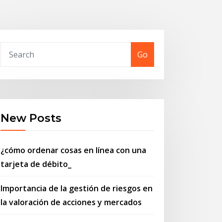
Go
New Posts
¿cómo ordenar cosas en línea con una
tarjeta de débito_
Importancia de la gestión de riesgos en
la valoración de acciones y mercados