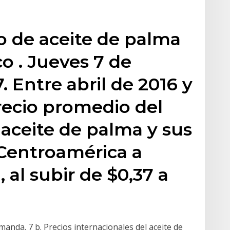
o de aceite de palma
o . Jueves 7 de
 Entre abril de 2016 y
precio promedio del
 aceite de palma y sus
 Centroamérica a
 al subir de $0,37 a
manda. 7 b. Precios internacionales del aceite de