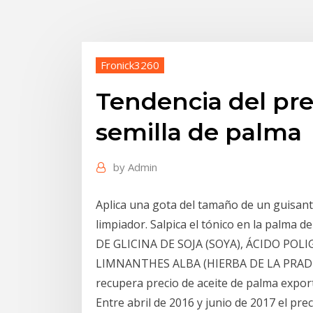
Fronick3260
Tendencia del pre
semilla de palma
by
Admin
Aplica una gota del tamaño de un guisante
limpiador. Salpica el tónico en la palma 
DE GLICINA DE SOJA (SOYA), ÁCIDO POL
LIMNANTHES ALBA (HIERBA DE LA PRADE
recupera precio de aceite de palma expor
Entre abril de 2016 y junio de 2017 el pr