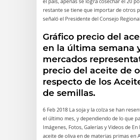
el país, apenas se logra cosechar el 20 por
restante se tiene que importar de otros
señaló el Presidente del Consejo Regiona
Gráfico precio del ace
en la última semana y 
mercados representati
precio del aceite de o
respecto de los Acei
de semillas.
6 Feb 2018 La soja y la colza se han rese
el último mes, y dependiendo de lo que p
Imágenes, Fotos, Galerías y Videos de En 
aceite de oliva en de materias primas en 