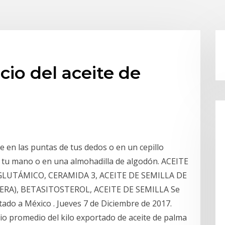
cio del aceite de
 en las puntas de tus dedos o en un cepillo
de tu mano o en una almohadilla de algodón. ACEITE
IGLUTÁMICO, CERAMIDA 3, ACEITE DE SEMILLA DE
RA), BETASITOSTEROL, ACEITE DE SEMILLA Se
tado a México . Jueves 7 de Diciembre de 2017.
ecio promedio del kilo exportado de aceite de palma