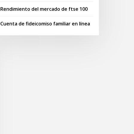
Rendimiento del mercado de ftse 100
Cuenta de fideicomiso familiar en línea