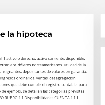
e la hipoteca
1 activo o derecho. activo corriente. disponible.
xtranjera. dólares norteamericanos. utilidad de la
onsignantes. depositantes de valores en garantia.
 ingresos ordinarios. ventas. desagregación,
ciones que debe cumplir el registro contable, para
 de ejemplo, se detallan las categorías previstas
VO RUBRO 1.1 Disponibilidades CUENTA 1.1.1