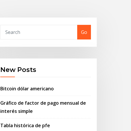
Go
New Posts
Bitcoin dólar americano
Gráfico de factor de pago mensual de
interés simple
Tabla histórica de pfe